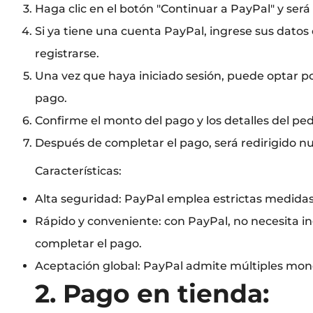
Haga clic en el botón "Continuar a PayPal" y será 
Si ya tiene una cuenta PayPal, ingrese sus datos d
registrarse.
Una vez que haya iniciado sesión, puede optar por
pago.
Confirme el monto del pago y los detalles del ped
Después de completar el pago, será redirigido nu
Características:
Alta seguridad: PayPal emplea estrictas medidas
Rápido y conveniente: con PayPal, no necesita in
completar el pago.
Aceptación global: PayPal admite múltiples mone
2. Pago en tienda: