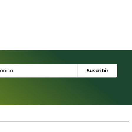
Suscribir