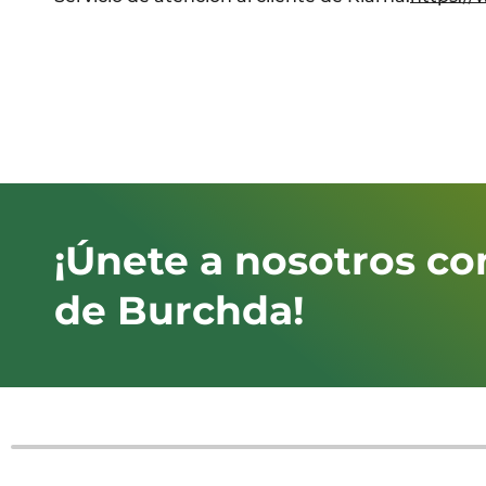
¡Únete a nosotros co
de Burchda!