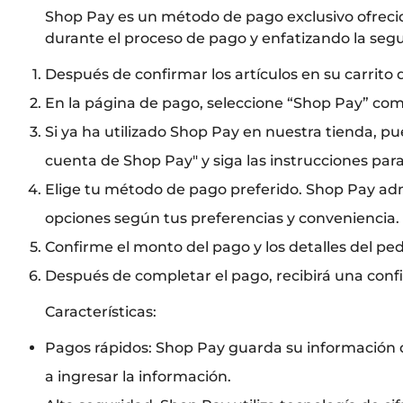
Shop Pay es un método de pago exclusivo ofreci
durante el proceso de pago y enfatizando la seg
Después de confirmar los artículos en su carrito 
En la página de pago, seleccione “Shop Pay” co
Si ya ha utilizado Shop Pay en nuestra tienda, pu
cuenta de Shop Pay" y siga las instrucciones para
Elige tu método de pago preferido. Shop Pay adm
opciones según tus preferencias y conveniencia.
Confirme el monto del pago y los detalles del ped
Después de completar el pago, recibirá una confir
Características:
Pagos rápidos: Shop Pay guarda su información de
a ingresar la información.