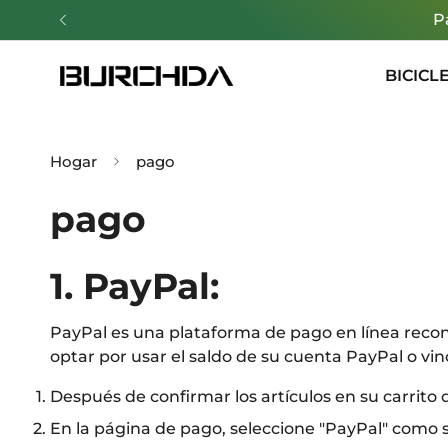
P
BICICL
Hogar
pago
pago
1. PayPal:
PayPal es una plataforma de pago en línea reco
optar por usar el saldo de su cuenta PayPal o vin
Después de confirmar los artículos en su carrito 
En la página de pago, seleccione "PayPal" como