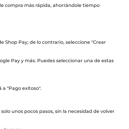
 de compra más rápida, ahorrándole tiempo
de Shop Pay; de lo contrario, seleccione "Crear
ogle Pay y más. Puedes seleccionar una de estas
 a "Pago exitoso".
solo unos pocos pasos, sin la necesidad de volver