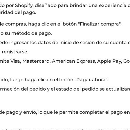
do por Shopify, diseñado para brindar una experiencia
uridad del pago.
de compras, haga clic en el botón "Finalizar compra".
mo su método de pago.
ede ingresar los datos de inicio de sesión de su cuenta 
 registrarse.
ite Visa, Mastercard, American Express, Apple Pay, Go
ido, luego haga clic en el botón "Pagar ahora".
mación del pedido y el estado del pedido se actualizará
 pago y envío, lo que le permite completar el pago en 