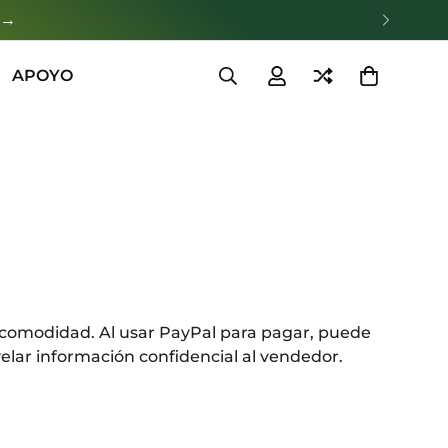
 →
APOYO
comodidad. Al usar PayPal para pagar, puede
velar información confidencial al vendedor.