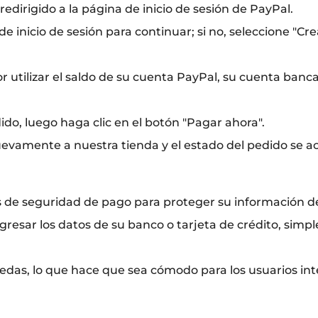
redirigido a la página de inicio de sesión de PayPal.
e inicio de sesión para continuar; si no, seleccione "Cr
 utilizar el saldo de su cuenta PayPal, su cuenta bancar
ido, luego haga clic en el botón "Pagar ahora".
evamente a nuestra tienda y el estado del pedido se act
 de seguridad de pago para proteger su información de
gresar los datos de su banco o tarjeta de crédito, simp
das, lo que hace que sea cómodo para los usuarios int