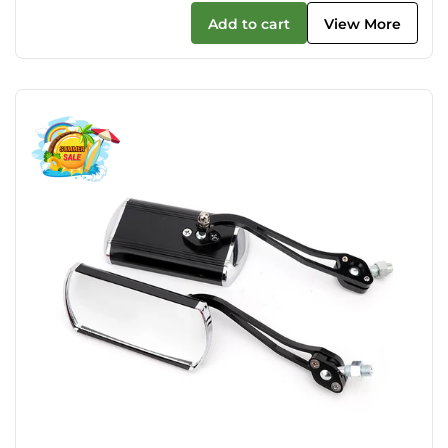
Add to cart
View More