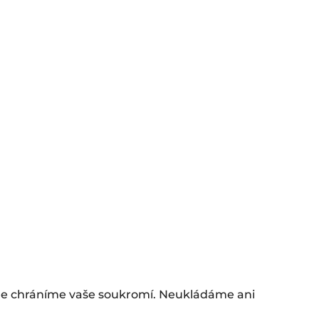
le chráníme vaše soukromí. Neukládáme ani