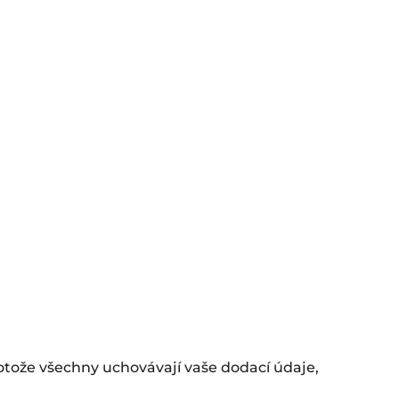
rotože všechny uchovávají vaše dodací údaje,