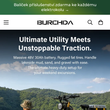
Balíček příslušenství zdarma ke každému
elektrokolu →