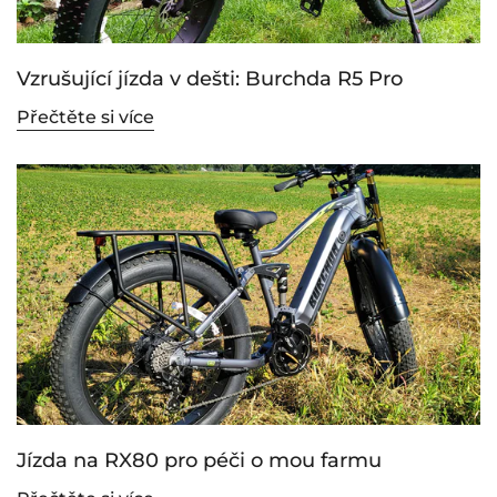
Vzrušující jízda v dešti: Burchda R5 Pro
Přečtěte si více
Jízda na RX80 pro péči o mou farmu